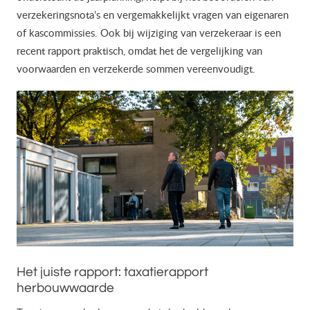
verzekeringsnota’s en vergemakkelijkt vragen van eigenaren
of kascommissies. Ook bij wijziging van verzekeraar is een
recent rapport praktisch, omdat het de vergelijking van
voorwaarden en verzekerde sommen vereenvoudigt.
Het juiste rapport: taxatierapport
herbouwwaarde