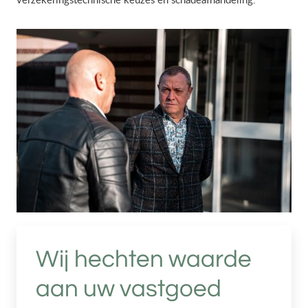
Wij hechten waarde
aan uw vastgoed