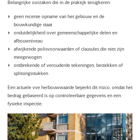
Belangrijke oorzaken die in de praktijk terugkeren:
geen recente opname van het gebouw en de
bouwkundige staat
onduidelijkheid over gemeenschappelijke delen en
afbouwniveau
afwijkende polisvoorwaarden of clausules die niet zijn
meegewogen
ontbrekende of verouderde tekeningen, bestekken of
splitsingsstukken
Een actuele vve herbouwwaarde beperkt dit risico, omdat het
bedrag gebaseerd is op controleerbare gegevens en een
fysieke inspectie.