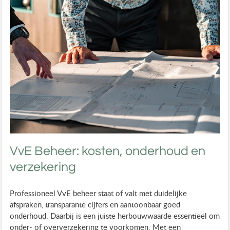
VvE Beheer: kosten, onderhoud en
verzekering
Professioneel VvE beheer staat of valt met duidelijke
afspraken, transparante cijfers en aantoonbaar goed
onderhoud. Daarbij is een juiste herbouwwaarde essentieel om
onder- of oververzekering te voorkomen. Met een