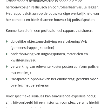
Taxatierapport herbouwwaarde is bedoeld om de
herbouwkosten realistisch en controleerbaar vast te leggen.
Het rapport sluit aan op de bouwkundige werkelijkheid van
het complex en biedt daarmee houvast bij polisafspraken.
Kenmerken die in een professioneel rapport thuishoren:
duidelijke objectomschrijving en afbakening VvE
(gemeenschappelijke delen)
onderbouwing van uitgangspunten, materialen en
kwaliteitsniveau
verwerking van relevante kostenposten conform polis en
marktpraktijk
transparante opbouw van het eindbedrag, geschikt voor
overleg met verzekeraar
Voor specifieke situaties kan aanvullende expertise nodig
zijn, bijvoorbeeld bij een historisch complex; verwijs hierbij