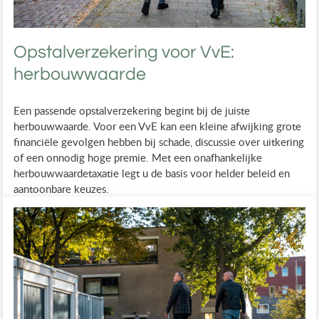
Opstalverzekering voor VvE:
herbouwwaarde
Een passende opstalverzekering begint bij de juiste
herbouwwaarde. Voor een VvE kan een kleine afwijking grote
financiële gevolgen hebben bij schade, discussie over uitkering
of een onnodig hoge premie. Met een onafhankelijke
herbouwwaardetaxatie legt u de basis voor helder beleid en
aantoonbare keuzes.