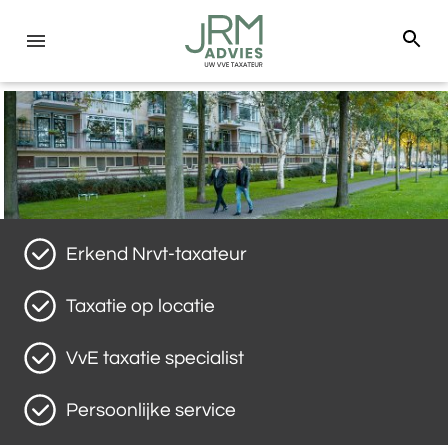
Erkend Nrvt-taxateur
Taxatie op locatie
VvE taxatie specialist
Persoonlijke service