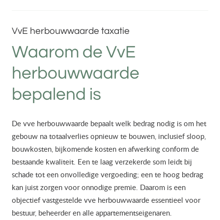
VvE herbouwwaarde taxatie
Waarom de VvE
herbouwwaarde
bepalend is
De vve herbouwwaarde bepaalt welk bedrag nodig is om het
gebouw na totaalverlies opnieuw te bouwen, inclusief sloop,
bouwkosten, bijkomende kosten en afwerking conform de
bestaande kwaliteit. Een te laag verzekerde som leidt bij
schade tot een onvolledige vergoeding; een te hoog bedrag
kan juist zorgen voor onnodige premie. Daarom is een
objectief vastgestelde vve herbouwwaarde essentieel voor
bestuur, beheerder en alle appartementseigenaren.