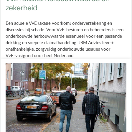
zekerheid
Een actuele VvE taxatie voorkomt onderverzekering en
discussies bij schade. Voor VvE-besturen en beheerders is een
onderbouwde herbouwwaarde essentieel voor een passende
dekking en soepele claimafhandeling. JRM Advies levert
onafhankelijke, zorgvuldig onderbouwde taxaties voor
VvE‑vastgoed door heel Nederland.