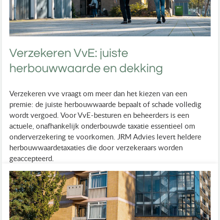
Verzekeren VvE: juiste
herbouwwaarde en dekking
Verzekeren vve vraagt om meer dan het kiezen van een
premie: de juiste herbouwwaarde bepaalt of schade volledig
wordt vergoed. Voor VvE-besturen en beheerders is een
actuele, onafhankelijk onderbouwde taxatie essentieel om
onderverzekering te voorkomen. JRM Advies levert heldere
herbouwwaardetaxaties die door verzekeraars worden
geaccepteerd.