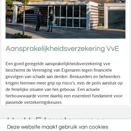
Aansprakelijkheidsverzekering VvE
Een goed geregelde aansprakelijkheidsverzekering vve
beschermt de Vereniging van Eigenaren tegen financiële
gevolgen van schade aan derden. Bestuurders en beheerders
krijgen hiermee meer grip op risico’s, mits de polis aansluit op
de feitelijke situatie van het gebouw. Een actuele
herbouwwaarde vormt daarbij een essentieel fundament voor
passende verzekeringskeuzes.
Uw VvE taxateur voor
Deze website maakt gebruik van cookies