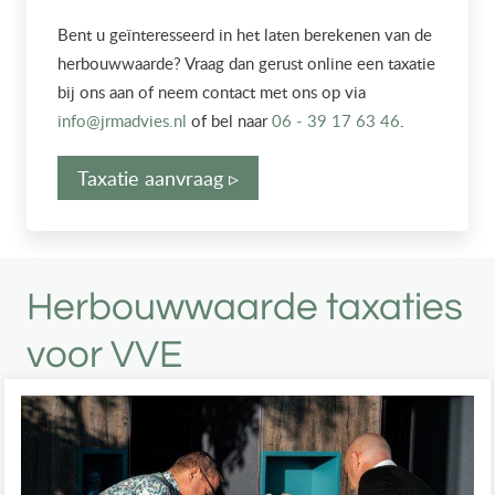
Bent u geïnteresseerd in het laten berekenen van de
herbouwwaarde? Vraag dan gerust online een taxatie
bij ons aan of neem contact met ons op via
info@jrmadvies.nl
of bel naar
06 - 39 17 63 46
.
Taxatie aanvraag ▹
Herbouwwaarde taxaties
voor VVE