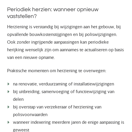
Periodiek herzien: wanneer opnieuw
vaststellen?
Herziening is verstandig bij wijzigingen aan het gebouw, bij
opvallende bouwkostenstijgingen en bij poliswijzigingen.
Ook zonder ingrijpende aanpassingen kan periodieke
herijking wenselijk zijn om aannames te actualiseren op basis
van een nieuwe opname.
Praktische momenten om herziening te overwegen:
na renovatie, verduurzaming of installatiewijzigingen
bij uitbreiding, samenvoeging of functiewijziging van
delen
bij overstap van verzekeraar of herziening van
polisvoorwaarden
wanneer indexering meerdere jaren de enige aanpassing is
geweest