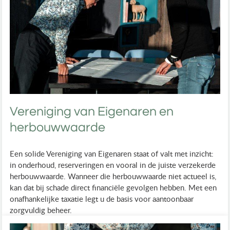
Vereniging van Eigenaren en
herbouwwaarde
Een solide Vereniging van Eigenaren staat of valt met inzicht:
in onderhoud, reserveringen en vooral in de juiste verzekerde
herbouwwaarde. Wanneer die herbouwwaarde niet actueel is,
kan dat bij schade direct financiële gevolgen hebben. Met een
onafhankelijke taxatie legt u de basis voor aantoonbaar
zorgvuldig beheer.