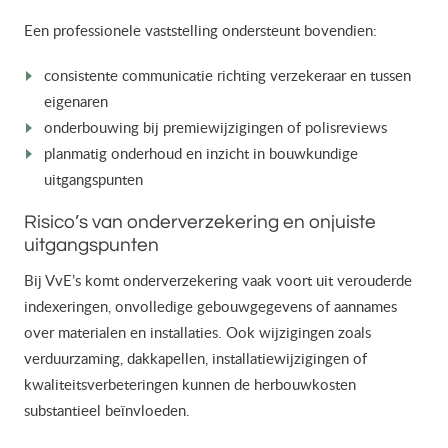
Een professionele vaststelling ondersteunt bovendien:
consistente communicatie richting verzekeraar en tussen
eigenaren
onderbouwing bij premiewijzigingen of polisreviews
planmatig onderhoud en inzicht in bouwkundige
uitgangspunten
Risico’s van onderverzekering en onjuiste
uitgangspunten
Bij VvE’s komt onderverzekering vaak voort uit verouderde
indexeringen, onvolledige gebouwgegevens of aannames
over materialen en installaties. Ook wijzigingen zoals
verduurzaming, dakkapellen, installatiewijzigingen of
kwaliteitsverbeteringen kunnen de herbouwkosten
substantieel beïnvloeden.