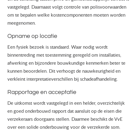
vastgelegd. Daarnaast volgt controle van polisvoorwaarden
om te bepalen welke kostencomponenten moeten worden
meegenomen.
Opname op locatie
Een fysiek bezoek is standaard. Waar nodig wordt
binnentreding met toestemming geregeld om installaties,
afwerking en bijzondere bouwkundige kenmerken beter te
kunnen beoordelen. Dit verhoogt de nauwkeurigheid en
verkleint interpretatieverschillen bij schadeafhandeling.
Rapportage en acceptatie
De uitkomst wordt vastgelegd in een helder, overzichtelijk
en goed onderbouwd rapport dat aansluit op de eisen die
verzekeraars doorgaans stellen. Daarmee beschikt de VvE
over een solide onderbouwing voor de verzekerde som.