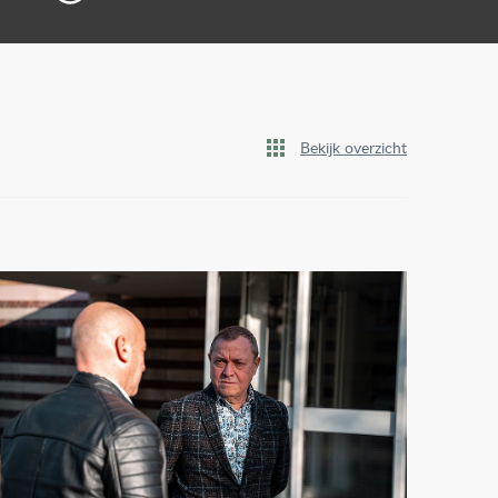
Bekijk overzicht