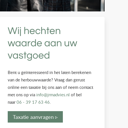
Wij hechten
waarde aan uw
vastgoed
Bent u geïnteresseerd in het laten berekenen
van de herbouwwaarde? Vraag dan gerust
online een taxatie bij ons aan of neem contact
met ons op via
info@jrmadvies.nl
of bel
naar
06 - 39 17 63 46
.
Taxatie aanvragen ▹