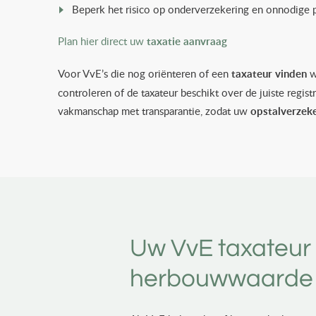
Beperk het risico op onderverzekering en onnodige 
Plan hier direct uw
taxatie aanvraag
Voor VvE’s die nog oriënteren of een
taxateur vinden
w
controleren of de taxateur beschikt over de juiste regi
vakmanschap met transparantie, zodat uw
opstalverzeke
Uw VvE taxateur
herbouwwaarde 