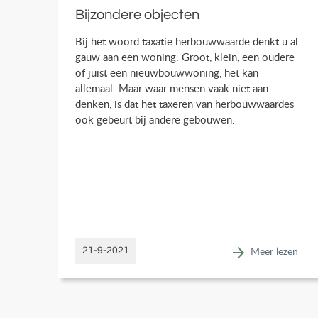
Bijzondere objecten
Bij het woord taxatie herbouwwaarde denkt u al
gauw aan een woning. Groot, klein, een oudere
of juist een nieuwbouwwoning, het kan
allemaal. Maar waar mensen vaak niet aan
denken, is dat het taxeren van herbouwwaardes
ook gebeurt bij andere gebouwen.
Meer lezen
21-9-2021