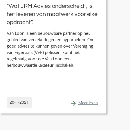
“Wat JRM Advies onderscheidt, is
het leveren van maatwerk voor elke
opdracht”.
Van Loon is een betrouwbare partner op het
gebied van verzekeringen en hypotheken. Om
goed advies te kunnen geven over Vereniging
van Eigenaars (VvE) polissen, komt het
regelmatig voor dat Van Loon een
herbouwwaarde taxateur inschakelt.
Meer lezen
20-1-2021