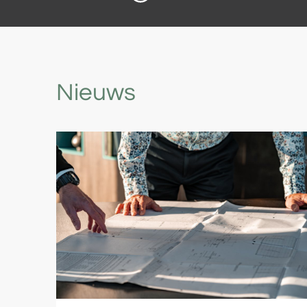
Nieuws