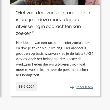
“Het voordeel van zelfstandige zijn
is dat je in deze markt dan de
afwisseling in opdrachten kan
zoeken.”
Het kiezen van een taxateur is niet zomaar iets
en doe je zeker niet elke dag. Het aanbod is
groot en op basis waarvan kies je de juiste? JRM
Advies vindt het belangrijk dat u naast de
werkzaamheden die wij uitvoeren, ook wat
meer te weten komt over de personen achter
het bedrijf zelf.
Meer lezen
11-5-2021