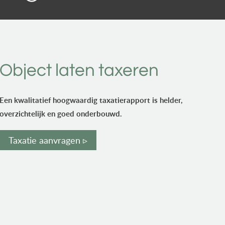
Object laten taxeren
Een kwalitatief hoogwaardig taxatierapport is helder,
overzichtelijk en goed onderbouwd.
Taxatie aanvragen ▹