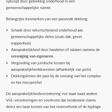
oploopt door gebrekkig onderhoud in een
gemeenschappelijke ruimte.
Belangrijke kenmerken van een passende dekking:
Schade door tekortschietend onderhoud aan
gemeenschappelijke delen (zoals dak, gevel,
trappenhuis)
Aansprakelijkheid door handelen of nalaten namens de
vereniging van eigenaren
Vergoeding van juridische kosten bij
aansprakelijkheidskwesties (afhankelijk van polis)
Dekkingslimiet die past bij de omvang van het complex
en het risicoprofiel
De aansprakelijkheidsverzekering vve staat naast andere
VvE-verzekeringen en voorkomt dat incidentele claims
direct ten laste komen van het reservefonds of de bijdrage