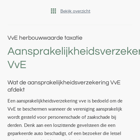
Bekijk overzicht
VvE herbouwwaarde taxatie
Aansprakelijkheidsverzeke
VvE
Wat de aansprakelijkheidsverzekering VvE
afdekt
Een aansprakelijkheidsverzekering vve is bedoeld om de
VvE te beschermen wanneer de vereniging aansprakelijk
wordt gesteld voor personenschade of zaakschade bij
derden. Denk aan een loszittende gevelsteen die een
geparkeerde auto beschadigt, of een bezoeker die letsel