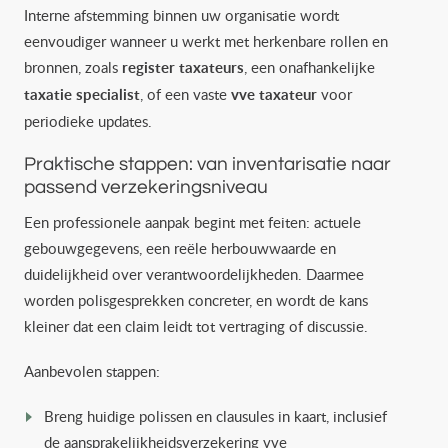
Interne afstemming binnen uw organisatie wordt
eenvoudiger wanneer u werkt met herkenbare rollen en
bronnen, zoals
register taxateurs
, een onafhankelijke
taxatie specialist
, of een vaste
vve taxateur
voor
periodieke updates.
Praktische stappen: van inventarisatie naar
passend verzekeringsniveau
Een professionele aanpak begint met feiten: actuele
gebouwgegevens, een reële herbouwwaarde en
duidelijkheid over verantwoordelijkheden. Daarmee
worden polisgesprekken concreter, en wordt de kans
kleiner dat een claim leidt tot vertraging of discussie.
Aanbevolen stappen:
Breng huidige polissen en clausules in kaart, inclusief
de aansprakelijkheidsverzekering vve