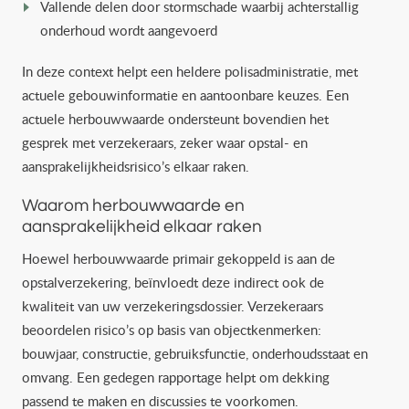
Vallende delen door stormschade waarbij achterstallig
onderhoud wordt aangevoerd
In deze context helpt een heldere polisadministratie, met
actuele gebouwinformatie en aantoonbare keuzes. Een
actuele herbouwwaarde ondersteunt bovendien het
gesprek met verzekeraars, zeker waar opstal- en
aansprakelijkheidsrisico’s elkaar raken.
Waarom herbouwwaarde en
aansprakelijkheid elkaar raken
Hoewel herbouwwaarde primair gekoppeld is aan de
opstalverzekering, beïnvloedt deze indirect ook de
kwaliteit van uw verzekeringsdossier. Verzekeraars
beoordelen risico’s op basis van objectkenmerken:
bouwjaar, constructie, gebruiksfunctie, onderhoudsstaat en
omvang. Een gedegen rapportage helpt om dekking
passend te maken en discussies te voorkomen.