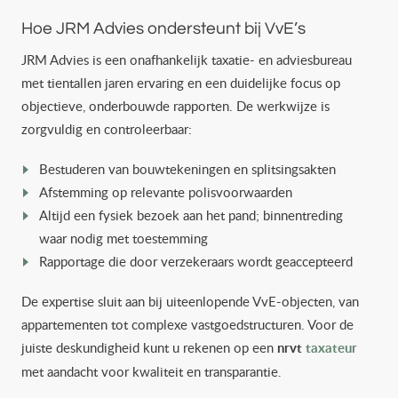
Hoe JRM Advies ondersteunt bij VvE’s
JRM Advies is een onafhankelijk taxatie- en adviesbureau
met tientallen jaren ervaring en een duidelijke focus op
objectieve, onderbouwde rapporten. De werkwijze is
zorgvuldig en controleerbaar:
Bestuderen van bouwtekeningen en splitsingsakten
Afstemming op relevante polisvoorwaarden
Altijd een fysiek bezoek aan het pand; binnentreding
waar nodig met toestemming
Rapportage die door verzekeraars wordt geaccepteerd
De expertise sluit aan bij uiteenlopende VvE-objecten, van
appartementen tot complexe vastgoedstructuren. Voor de
juiste deskundigheid kunt u rekenen op een
nrvt
taxateur
met aandacht voor kwaliteit en transparantie.