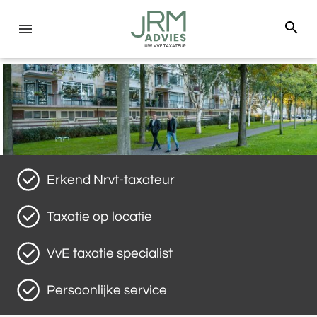
Erkend Nrvt-taxateur
Taxatie op locatie
VvE taxatie specialist
Persoonlijke service