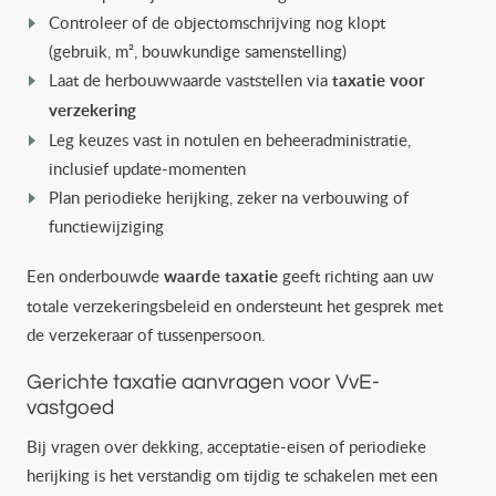
Controleer of de objectomschrijving nog klopt
(gebruik, m², bouwkundige samenstelling)
Laat de herbouwwaarde vaststellen via
taxatie voor
verzekering
Leg keuzes vast in notulen en beheeradministratie,
inclusief update-momenten
Plan periodieke herijking, zeker na verbouwing of
functiewijziging
Een onderbouwde
waarde taxatie
geeft richting aan uw
totale verzekeringsbeleid en ondersteunt het gesprek met
de verzekeraar of tussenpersoon.
Gerichte taxatie aanvragen voor VvE-
vastgoed
Bij vragen over dekking, acceptatie-eisen of periodieke
herijking is het verstandig om tijdig te schakelen met een