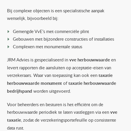
Bij complexe objecten is een specialistische aanpak
wenselijk, bijvoorbeeld bij:
Gemengde VvE’s met commerciële plint
Gebouwen met bijzondere constructies of installaties
Complexen met monumentale status
JRM Advies is gespecialiseerd in
vve herbouwwaarde
en
levert rapporten die aansluiten op acceptatie-eisen van
verzekeraars. Waar van toepassing kan ook een
taxatie
herbouwwaarde monument
of
taxatie herbouwwaarde
bedrijfspand
worden uitgevoerd.
Voor beheerders en besturen is het efficiënt om de
herbouwwaarde periodiek te laten vastleggen via een
vve
taxatie
, zodat de verzekeringsportefeuille op consistente
data rust.