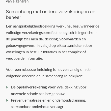
van eigenaren.
Samenhang met andere verzekeringen en
beheer
Een aansprakelijkheidsdekking werkt het best wanneer de
volledige verzekeringsportefeuille logisch is ingericht. In
de praktijk ziet men dat dekking, voorwaarden en
gebouwgegevens niet altijd op elkaar aansluiten door
wisselingen in bestuur, mutaties in het complex of
verouderde informatie.
Voor een robuuste inrichting is het verstandig om de
volgende onderdelen in samenhang te bekijken:
De
opstalverzekering voor vve
: dekking voor
materiële schade aan het gebouw
Preventiemaatregelen en onderhoudsplanning:
aantoonbaar onderhoud verlaagt