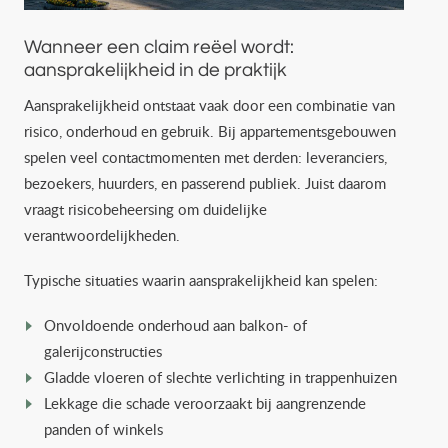
Wanneer een claim reëel wordt:
aansprakelijkheid in de praktijk
Aansprakelijkheid ontstaat vaak door een combinatie van
risico, onderhoud en gebruik. Bij appartementsgebouwen
spelen veel contactmomenten met derden: leveranciers,
bezoekers, huurders, en passerend publiek. Juist daarom
vraagt risicobeheersing om duidelijke
verantwoordelijkheden.
Typische situaties waarin aansprakelijkheid kan spelen:
Onvoldoende onderhoud aan balkon- of
galerijconstructies
Gladde vloeren of slechte verlichting in trappenhuizen
Lekkage die schade veroorzaakt bij aangrenzende
panden of winkels