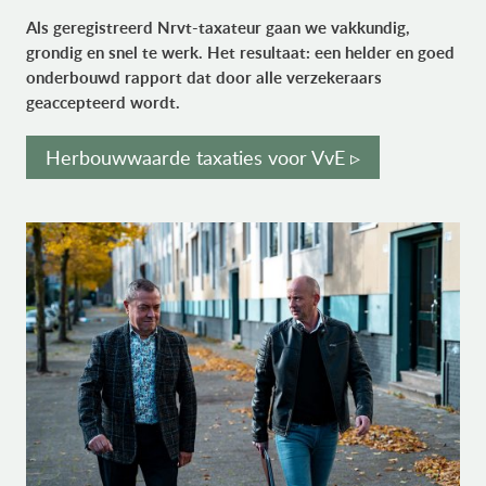
Als geregistreerd Nrvt-taxateur gaan we vakkundig,
grondig en snel te werk. Het resultaat: een helder en goed
onderbouwd rapport dat door alle verzekeraars
geaccepteerd wordt.
Herbouwwaarde taxaties voor VvE ▹