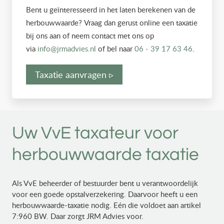
Bent u geïnteresseerd in het laten berekenen van de
herbouwwaarde? Vraag dan gerust online een taxatie
bij ons aan of neem contact met ons op
via
info@jrmadvies.nl
of bel naar
06 - 39 17 63 46
.
Taxatie aanvragen ▹
Uw VvE taxateur voor
herbouwwaarde taxatie
Als VvE beheerder of bestuurder bent u verantwoordelijk
voor een goede opstalverzekering. Daarvoor heeft u een
herbouwwaarde-taxatie nodig. Eén die voldoet aan artikel
7:960 BW. Daar zorgt JRM Advies voor.