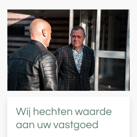
Wij hechten waarde
aan uw vastgoed