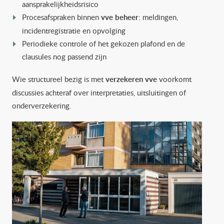
aansprakelijkheidsrisico
Procesafspraken binnen
vve beheer
: meldingen,
incidentregistratie en opvolging
Periodieke controle of het gekozen plafond en de
clausules nog passend zijn
Wie structureel bezig is met
verzekeren vve
voorkomt
discussies achteraf over interpretaties, uitsluitingen of
onderverzekering.