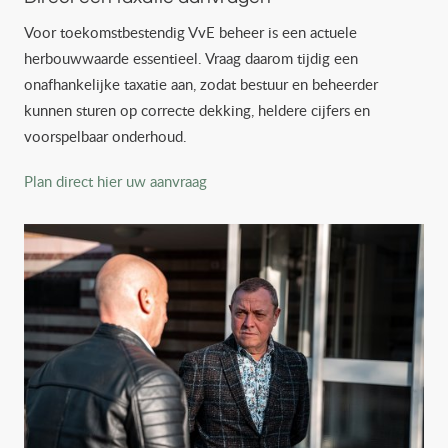
Voor toekomstbestendig VvE beheer is een actuele
herbouwwaarde essentieel. Vraag daarom tijdig een
onafhankelijke taxatie aan, zodat bestuur en beheerder
kunnen sturen op correcte dekking, heldere cijfers en
voorspelbaar onderhoud.
Plan direct hier uw aanvraag