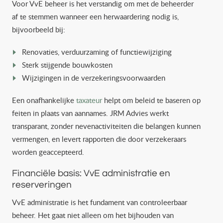
Voor VvE beheer is het verstandig om met de beheerder
af te stemmen wanneer een herwaardering nodig is,
bijvoorbeeld bij:
Renovaties, verduurzaming of functiewijziging
Sterk stijgende bouwkosten
Wijzigingen in de verzekeringsvoorwaarden
Een onafhankelijke
taxateur
helpt om beleid te baseren op
feiten in plaats van aannames. JRM Advies werkt
transparant, zonder nevenactiviteiten die belangen kunnen
vermengen, en levert rapporten die door verzekeraars
worden geaccepteerd.
Financiële basis: VvE administratie en
reserveringen
VvE administratie is het fundament van controleerbaar
beheer. Het gaat niet alleen om het bijhouden van