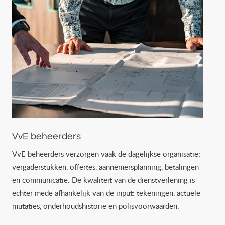
VvE beheerders
VvE beheerders verzorgen vaak de dagelijkse organisatie:
vergaderstukken, offertes, aannemersplanning, betalingen
en communicatie. De kwaliteit van de dienstverlening is
echter mede afhankelijk van de input: tekeningen, actuele
mutaties, onderhoudshistorie en polisvoorwaarden.