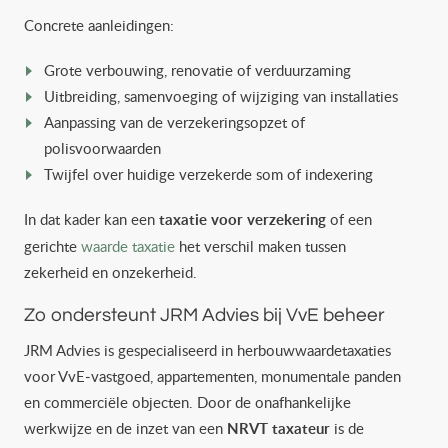
Concrete aanleidingen:
Grote verbouwing, renovatie of verduurzaming
Uitbreiding, samenvoeging of wijziging van installaties
Aanpassing van de verzekeringsopzet of
polisvoorwaarden
Twijfel over huidige verzekerde som of indexering
In dat kader kan een
taxatie voor verzekering
of een
gerichte
waarde taxatie
het verschil maken tussen
zekerheid en onzekerheid.
Zo ondersteunt JRM Advies bij VvE beheer
JRM Advies is gespecialiseerd in herbouwwaardetaxaties
voor VvE‑vastgoed, appartementen, monumentale panden
en commerciële objecten. Door de onafhankelijke
werkwijze en de inzet van een
NRVT taxateur
is de