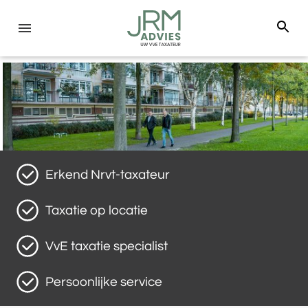
Erkend Nrvt-taxateur
Taxatie op locatie
VvE taxatie specialist
Persoonlijke service