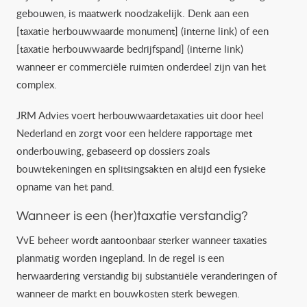
gebouwen, is maatwerk noodzakelijk. Denk aan een
[taxatie herbouwwaarde monument] (interne link) of een
[taxatie herbouwwaarde bedrijfspand] (interne link)
wanneer er commerciële ruimten onderdeel zijn van het
complex.
JRM Advies voert herbouwwaardetaxaties uit door heel
Nederland en zorgt voor een heldere rapportage met
onderbouwing, gebaseerd op dossiers zoals
bouwtekeningen en splitsingsakten en altijd een fysieke
opname van het pand.
Wanneer is een (her)taxatie verstandig?
VvE beheer wordt aantoonbaar sterker wanneer taxaties
planmatig worden ingepland. In de regel is een
herwaardering verstandig bij substantiële veranderingen of
wanneer de markt en bouwkosten sterk bewegen.