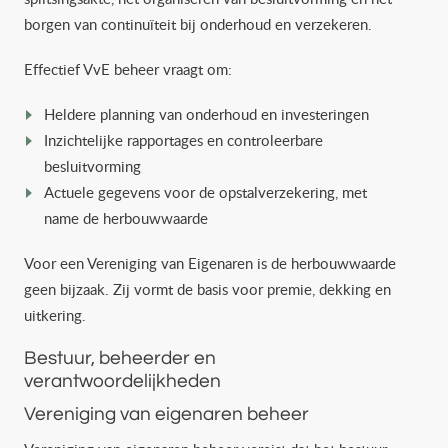
borgen van continuïteit bij onderhoud en verzekeren.
Effectief VvE beheer vraagt om:
Heldere planning van onderhoud en investeringen
Inzichtelijke rapportages en controleerbare
besluitvorming
Actuele gegevens voor de opstalverzekering, met
name de herbouwwaarde
Voor een Vereniging van Eigenaren is de herbouwwaarde
geen bijzaak. Zij vormt de basis voor premie, dekking en
uitkering.
Bestuur, beheerder en
verantwoordelijkheden
Vereniging van eigenaren beheer