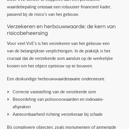
waardebepaling ontstaat een robuuster financieel kader,
passend bij de risico’s van het gebouw.
Verzekeren en herbouwwaarde: de kern van
risicobeheersing
Voor veel VvE’s is het verzekeren van het gebouw een
van de belangrijkste verplichtingen. In de praktijk is het
cruciaal dat de verzekerde som aansluit op de werkelijke
kosten om het object opnieuw op te bouwen.
Een deskundige herbouwwaardetaxatie ondersteunt:
Correcte vaststelling van de verzekerde som
Beoordeling van polisvoorwaarden en indexatie-
afspraken
Aantoonbaarheid richting verzekeraar bij schade
Bij complexere objecten, zoals monumenten of gemengde