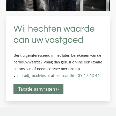
Wij hechten waarde
aan uw vastgoed
Bent u geïnteresseerd in het laten berekenen van de
herbouwwaarde? Vraag dan gerust online een taxatie
bij ons aan of neem contact met ons op
via
info@jrmadvies.nl
of bel naar
06 - 39 17 63 46
.
Taxatie aanvragen ▹