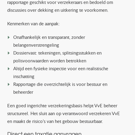
rapportage geschikt voor verzekeraars en bedoeld om
discussies over dekking en uitkering te voorkomen.
Kenmerken van de aanpak:
Onafhankelijk en transparant, zonder
belangenverstrengeling
Dossiervast: tekeningen, splitsingsstukken en
polisvoorwaarden worden betrokken
Altijd een fysieke inspectie voor een realistische
inschatting
Rapportage die overzichtelijk is voor bestuur en
beheerder
Een goed ingerichte verzekeringsbasis helpt VvE beheer
structureel. Het sluit aan op verantwoord verzekeren VvE
en maakt de risico’s van het gebouw bestuurbaar.
Direct een taxatie aanvragen