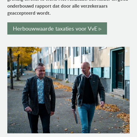
onderbouwd rapport dat door alle verzekeraars
geaccepteerd wordt.
Herbouwwaarde taxaties voor VvE ▹