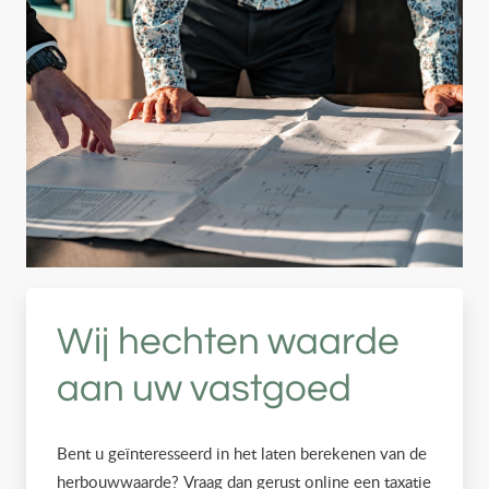
Wij hechten waarde
aan uw vastgoed
Bent u geïnteresseerd in het laten berekenen van de
herbouwwaarde? Vraag dan gerust online een taxatie