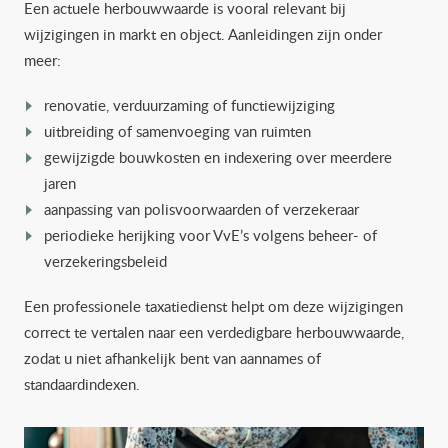
Een actuele herbouwwaarde is vooral relevant bij
wijzigingen in markt en object. Aanleidingen zijn onder
meer:
renovatie, verduurzaming of functiewijziging
uitbreiding of samenvoeging van ruimten
gewijzigde bouwkosten en indexering over meerdere
jaren
aanpassing van polisvoorwaarden of verzekeraar
periodieke herijking voor VvE’s volgens beheer- of
verzekeringsbeleid
Een professionele taxatiedienst helpt om deze wijzigingen
correct te vertalen naar een verdedigbare herbouwwaarde,
zodat u niet afhankelijk bent van aannames of
standaardindexen.