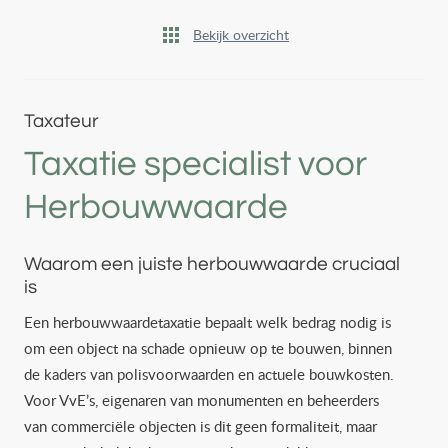
Bekijk overzicht
Taxateur
Taxatie specialist voor
Herbouwwaarde
Waarom een juiste herbouwwaarde cruciaal
is
Een herbouwwaardetaxatie bepaalt welk bedrag nodig is
om een object na schade opnieuw op te bouwen, binnen
de kaders van polisvoorwaarden en actuele bouwkosten.
Voor VvE’s, eigenaren van monumenten en beheerders
van commerciële objecten is dit geen formaliteit, maar