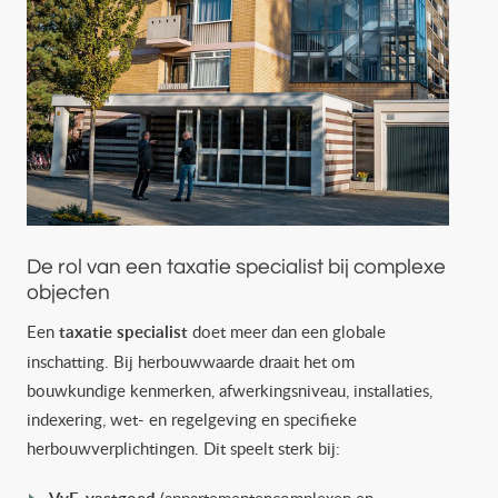
De rol van een taxatie specialist bij complexe
objecten
Een
taxatie specialist
doet meer dan een globale
inschatting. Bij herbouwwaarde draait het om
bouwkundige kenmerken, afwerkingsniveau, installaties,
indexering, wet- en regelgeving en specifieke
herbouwverplichtingen. Dit speelt sterk bij:
(appartementencomplexen en