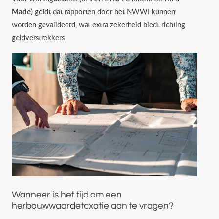
Made
) geldt dat rapporten door het NWWI kunnen
worden gevalideerd, wat extra zekerheid biedt richting
geldverstrekkers.
Wanneer is het tijd om een
herbouwwaardetaxatie aan te vragen?