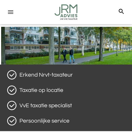
Erkend Nrvt-taxateur
Taxatie op locatie
VvE taxatie specialist
Persoonlijke service