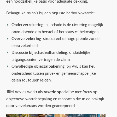
een noodzakelijke basis voor adequate dekking.
Belangrijke risico’s bij een onjuiste herbouwwaarde:
Onderverzekering
: bij schade is de uitkering mogelijk
onvoldoende om herstel of herbouw te bekostigen.
Oververzekering
: structureel te hoge premie zonder
extra zekerheid.
Discussie bij schadeafhandeling
: onduidelijke
uitgangspunten vertragen de claim.
Onvolledige objectafbakening
: bij VvE’s kan het
onderscheid tussen privé- en gemeenschappelijke
delen tot fouten leiden.
JRM Advies werkt als
taxatie specialist
met focus op
objectieve waardebepaling en rapporten die in de praktijk
door verzekeraars worden geaccepteerd.